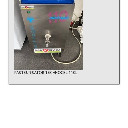
PASTEURISATOR TECHNOGEL 110L