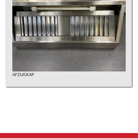
AFZUIGKAP