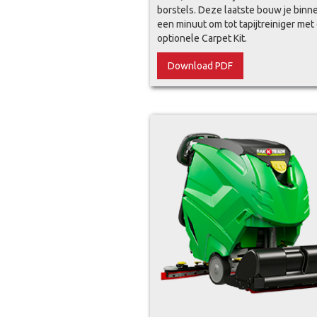
borstels. Deze laatste bouw je binn
een minuut om tot tapijtreiniger met
optionele Carpet Kit.
Download PDF