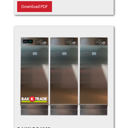
Download PDF