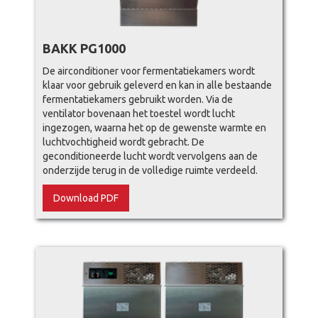
BAKK PG1000
De airconditioner voor fermentatiekamers wordt
klaar voor gebruik geleverd en kan in alle bestaande
fermentatiekamers gebruikt worden. Via de
ventilator bovenaan het toestel wordt lucht
ingezogen, waarna het op de gewenste warmte en
luchtvochtigheid wordt gebracht. De
geconditioneerde lucht wordt vervolgens aan de
onderzijde terug in de volledige ruimte verdeeld.
Download PDF