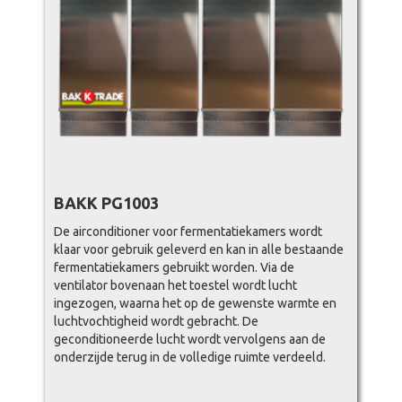
BAKK PG1003
De airconditioner voor fermentatiekamers wordt
klaar voor gebruik geleverd en kan in alle bestaande
fermentatiekamers gebruikt worden. Via de
ventilator bovenaan het toestel wordt lucht
ingezogen, waarna het op de gewenste warmte en
luchtvochtigheid wordt gebracht. De
geconditioneerde lucht wordt vervolgens aan de
onderzijde terug in de volledige ruimte verdeeld.