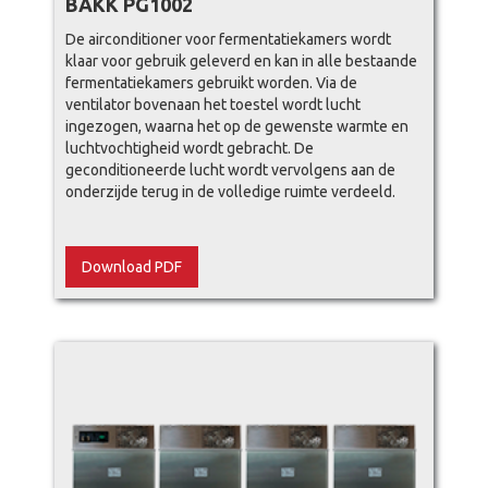
BAKK PG1002
De airconditioner voor fermentatiekamers wordt
klaar voor gebruik geleverd en kan in alle bestaande
fermentatiekamers gebruikt worden. Via de
ventilator bovenaan het toestel wordt lucht
ingezogen, waarna het op de gewenste warmte en
luchtvochtigheid wordt gebracht. De
geconditioneerde lucht wordt vervolgens aan de
onderzijde terug in de volledige ruimte verdeeld.
Download PDF