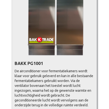
BAKK PG1001
De airconditioner voor fermentatiekamers wordt
klaar voor gebruik geleverd en kan in alle bestaande
fermentatiekamers gebruikt worden. Via de
ventilator bovenaan het toestel wordt lucht
ingezogen, waarna het op de gewenste warmte en
luchtvochtigheid wordt gebracht. De
geconditioneerde lucht wordt vervolgens aan de
onderzijde terug in de volledige ruimte verdeeld.