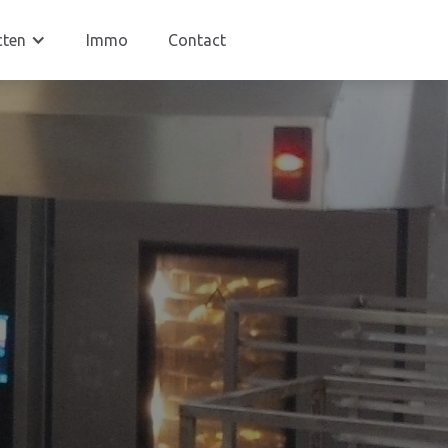
cten
Immo
Contact